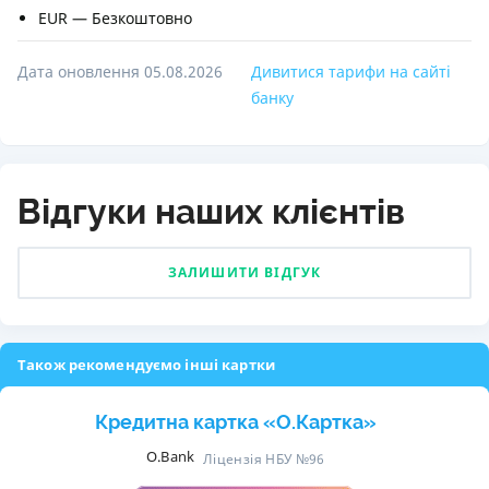
EUR — Безкоштовно
Дата оновлення 05.08.2026
Дивитися тарифи на сайті
банку
Відгуки наших клієнтів
ЗАЛИШИТИ ВІДГУК
Також рекомендуємо інші картки
Кредитна картка «O.Картка»
O.Bank
Ліцензія НБУ №96