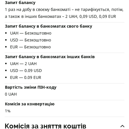
Запит балансу
1 раз на добу в своєму банкоматі – не тарифікується, потім,
а також в інших банкоматах – 2 UAH, 0,09 USD, 0,09 EUR
Запит балансу в банкоматах свого банку
UAH — Безкоштовно
USD — Безкоштовно
EUR — Безкоштовно
Запит балансу в банкоматах інших банків
UAH — 2 UAH
USD — 0.09 USD
EUR — 0.09 EUR
Вартість зміни ПІН-коду
0 UAH
Комісія за конвертацію
1%
Комісія за зняття коштів