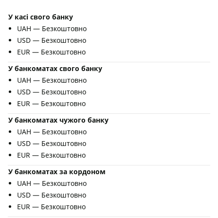
У касі свого банку
UAH — Безкоштовно
USD — Безкоштовно
EUR — Безкоштовно
У банкоматах свого банку
UAH — Безкоштовно
USD — Безкоштовно
EUR — Безкоштовно
У банкоматах чужого банку
UAH — Безкоштовно
USD — Безкоштовно
EUR — Безкоштовно
У банкоматах за кордоном
UAH — Безкоштовно
USD — Безкоштовно
EUR — Безкоштовно