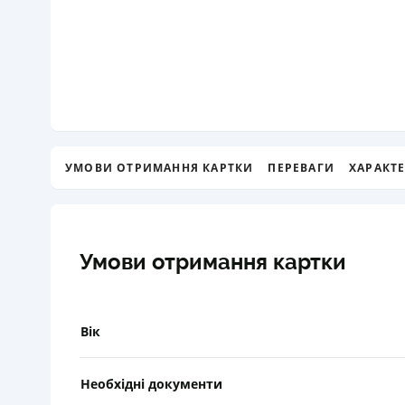
УМОВИ ОТРИМАННЯ КАРТКИ
ПЕРЕВАГИ
ХАРАКТ
Умови отримання картки
Вік
Необхідні документи