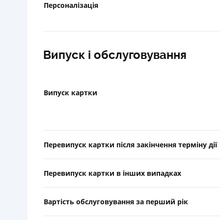
Персоналізація
Випуск і обслуговування
Випуск картки
Перевипуск картки після закінчення терміну дії
Перевипуск картки в інших випадках
Вартість обслуговування за перший рік