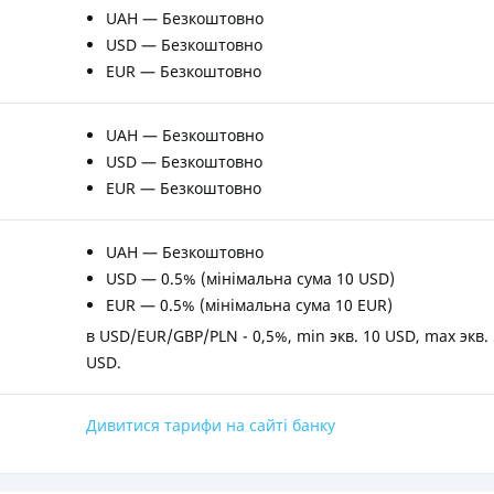
UAH — Безкоштовно
USD — Безкоштовно
EUR — Безкоштовно
UAH — Безкоштовно
USD — Безкоштовно
EUR — Безкоштовно
UAH — Безкоштовно
USD — 0.5% (мінімальна сума 10 USD)
EUR — 0.5% (мінімальна сума 10 EUR)
в USD/EUR/GBP/PLN - 0,5%, min экв. 10 USD, max экв.
USD.
Дивитися тарифи на сайті банку