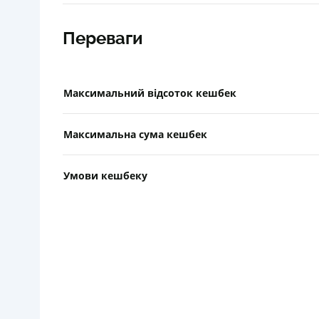
Переваги
Максимальний відсоток кешбек
Максимальна сума кешбек
Умови кешбеку