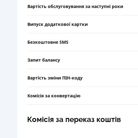
Вартість обслуговування за наступні роки
Випуск додаткової картки
Безкоштовне SMS
Запит балансу
Вартість зміни ПІН-коду
Комісія за конвертацію
Комісія за переказ коштів