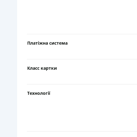
Платіжна система
Класс картки
Технології