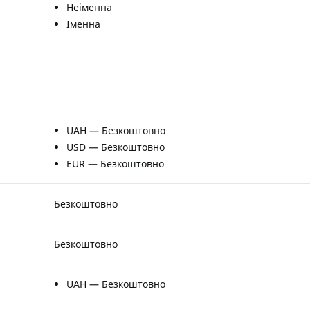
Неіменна
Іменна
UAH — Безкоштовно
USD — Безкоштовно
EUR — Безкоштовно
Безкоштовно
Безкоштовно
UAH — Безкоштовно