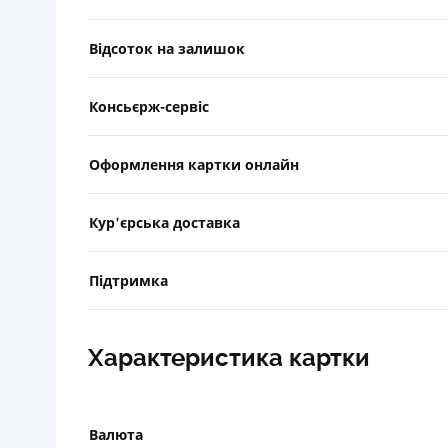
Відсоток на залишок
Консьєрж-сервіс
Оформлення картки онлайн
Кур'єрська доставка
Підтримка
Характеристика картки
Валюта