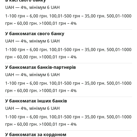
UAH — 4%, мінімум 6 UAH
1-100 грн – 6,00 грн. 100,01-500 грн – 35,00 грн. 500,01-1000
грн – 60,00 грн. >1000,01 грн – 4%
У банкоматах свого банку
UAH — 4%, мінімум 6 UAH
1-100 грн – 6,00 грн. 100,01-500 грн – 35,00 грн. 500,01-1000
грн – 60,00 грн. >1000,01 грн – 4%
У банкоматах банків-партнерів
UAH — 4%, мінімум 6 UAH
1-100 грн – 6,00 грн. 100,01-500 грн – 35,00 грн. 500,01-1000
грн – 60,00 грн. >1000,01 грн – 4%
У банкоматах інших банків
UAH — 4%, мінімум 6 UAH
1-100 грн – 6,00 грн. 100,01-500 грн – 35,00 грн. 500,01-1000
грн – 60,00 грн. >1000,01 грн – 4%
У банкоматах за кордоном