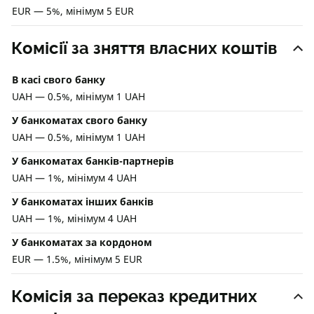
EUR — 5%, мінімум 5 EUR
Комісії за зняття власних коштів
В касі свого банку
UAH — 0.5%, мінімум 1 UAH
У банкоматах свого банку
UAH — 0.5%, мінімум 1 UAH
У банкоматах банків-партнерів
UAH — 1%, мінімум 4 UAH
У банкоматах інших банків
UAH — 1%, мінімум 4 UAH
У банкоматах за кордоном
EUR — 1.5%, мінімум 5 EUR
Комісія за переказ кредитних