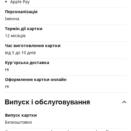
Apple Pay
Персоналізація
Іменна
Термін дії картки
12 місяців
Час виготовлення картки
від 5 до 10 днів
Кур'єрська доставка
Ні
Оформлення картки онлайн
Ні
Випуск і обслуговування
Випуск картки
Безкоштовно