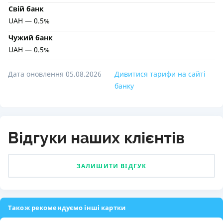
Свій банк
UAH — 0.5%
Чужий банк
UAH — 0.5%
Дата оновлення 05.08.2026
Дивитися тарифи на сайті
банку
Відгуки наших клієнтів
ЗАЛИШИТИ ВІДГУК
Також рекомендуємо інші картки