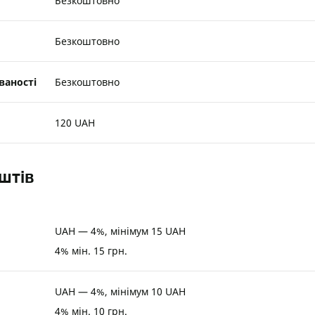
Безкоштовно
Безкоштовно
ваності
Безкоштовно
120 UAH
штів
UAH — 4%, мінімум 15 UAH
4% мін. 15 грн.
UAH — 4%, мінімум 10 UAH
4% мін. 10 грн.