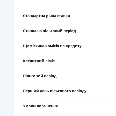
Стандартна річна ставка
Ставка на пільговий період
Щомісячна комісія по кредиту
Кредитний ліміт
Пільговий період
Перший день пільгового періоду
Умови погашення