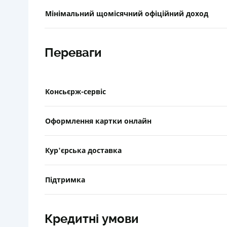
Мінімальний щомісячний офіційний доход
Переваги
Консьєрж-сервіс
Оформлення картки онлайн
Кур'єрська доставка
Підтримка
Кредитні умови