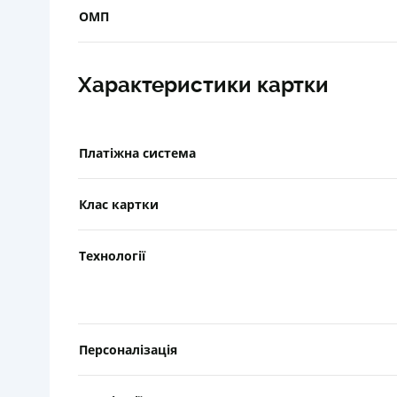
ОМП
Характеристики картки
Платіжна система
Клас картки
Технології
Персоналізація