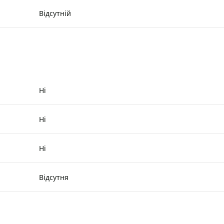
Відсутній
Ні
Ні
Ні
Відсутня