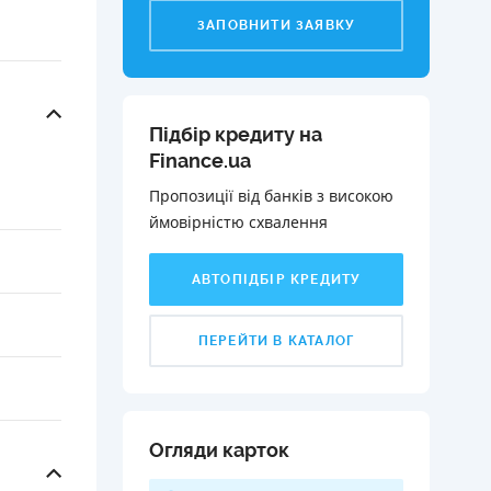
ЗАПОВНИТИ ЗАЯВКУ
Підбір кредиту на
Finance.ua
Пропозиції від банків з високою
ймовірністю схвалення️
АВТОПІДБІР КРЕДИТУ
ПЕРЕЙТИ В КАТАЛОГ
Огляди карток