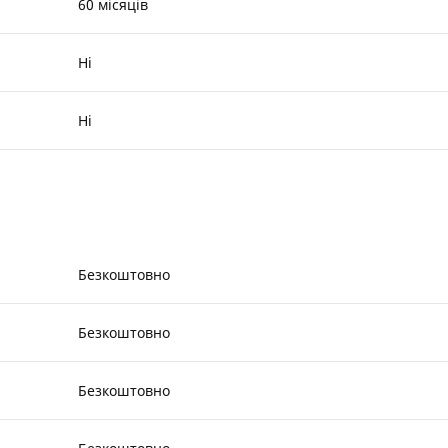
60 місяців
Ні
Ні
Безкоштовно
Безкоштовно
Безкоштовно