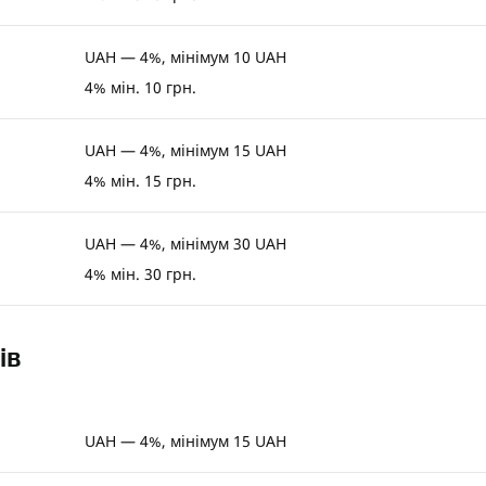
UAH — 4%, мінімум 10 UAH
4% мін. 10 грн.
UAH — 4%, мінімум 15 UAH
4% мін. 15 грн.
UAH — 4%, мінімум 30 UAH
4% мін. 30 грн.
ів
UAH — 4%, мінімум 15 UAH