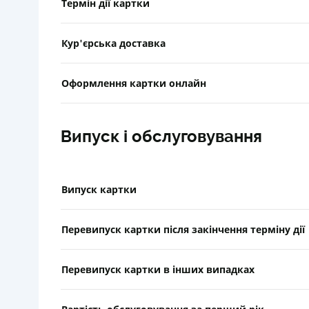
Термін дії картки
Кур'єрська доставка
Оформлення картки онлайн
Випуск і обслуговування
Випуск картки
Перевипуск картки після закінчення терміну дії
Перевипуск картки в інших випадках