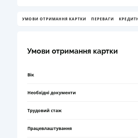
УМОВИ ОТРИМАННЯ КАРТКИ
ПЕРЕВАГИ
КРЕДИТ
Умови отримання картки
Вік
Необхідні документи
Трудовий стаж
Працевлаштування