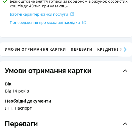
Безкоштовне зняття готівки за кордоном в рахунок особистих
коштів до 40 тис. грн на місяць
Істотні характеристики послуги
Попередження про можливі наслідки
УМОВИ ОТРИМАННЯ КАРТКИ
ПЕРЕВАГИ
КРЕДИТНІ УМО
Умови отримання картки
Вік
Від 14 років
Необхідні документи
ІПН, Паспорт
Переваги