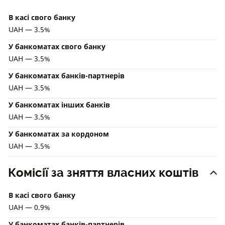
В касі свого банку
UAH — 3.5%
У банкоматах свого банку
UAH — 3.5%
У банкоматах банків-партнерів
UAH — 3.5%
У банкоматах інших банків
UAH — 3.5%
У банкоматах за кордоном
UAH — 3.5%
Комісії за зняття власних коштів
В касі свого банку
UAH — 0.9%
У банкоматах банків-партнерів