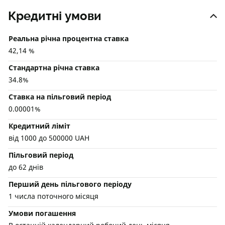
Кредитні умови
Реальна річна процентна ставка
42,14 %
Стандартна річна ставка
34.8%
Ставка на пільговий період
0.00001%
Кредитний ліміт
від 1000 до 500000 UAH
Пільговий період
до 62 днів
Перший день пільгового періоду
1 числа поточного місяця
Умови погашення