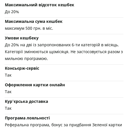
Максимальний відсоток кешбек
До 20%
Максимальна сума кешбек
максимум 500 грн. в міс.
Умови кешбеку
До 20% на дві із запропонованих 6-ти категорій в місяць.
Категорії змінюються щомісяця. Не застосовується разом з
мильною програмою.
Консьєрж-сервіс
Так
Оформлення картки онлайн
Так
Кур'єрська доставка
Так
Програма лояльності
Реферальна програма, бонус за придбання Зеленої картки