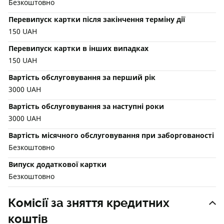
Безкоштовно
Перевипуск картки після закінчення терміну дії
150 UAH
Перевипуск картки в інших випадках
150 UAH
Вартість обслуговування за перший рік
3000 UAH
Вартість обслуговування за наступні роки
3000 UAH
Вартість місячного обслуговування при заборгованості
Безкоштовно
Випуск додаткової картки
Безкоштовно
Комісії за зняття кредитних
коштів