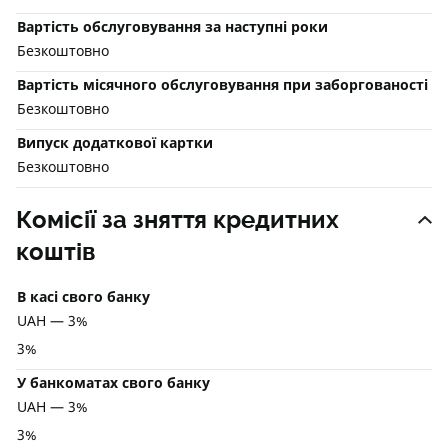
Вартість обслуговування за наступні роки
Безкоштовно
Вартість місячного обслуговування при заборгованості
Безкоштовно
Випуск додаткової картки
Безкоштовно
Комісії за зняття кредитних
коштів
В касі свого банку
UAH — 3%
3%
У банкоматах свого банку
UAH — 3%
3%