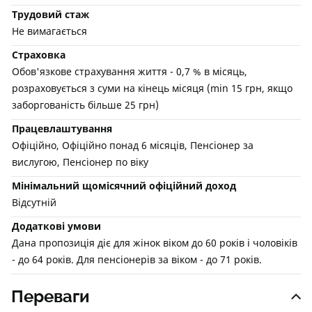
Трудовий стаж
Не вимагається
Страховка
Обов'язкове страхування життя - 0,7 % в місяць,
розраховується з суми на кінець місяця (min 15 грн, якщо
заборгованість більше 25 грн)
Працевлаштування
Офіційно, Офіційно понад 6 місяців, Пенсіонер за
вислугою, Пенсіонер по віку
Мінімальний щомісячний офіційний доход
Відсутній
Додаткові умови
Дана пропозиція діє для жінок віком до 60 років і чоловіків
- до 64 років. Для пенсіонерів за віком - до 71 років.
Переваги