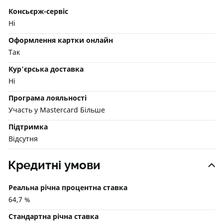
Консьєрж-сервіс
Ні
Оформлення картки онлайн
Так
Кур'єрська доставка
Ні
Програма лояльності
Участь у Mastercard Більше
Підтримка
Відсутня
Кредитні умови
Реальна річна процентна ставка
64,7 %
Стандартна річна ставка