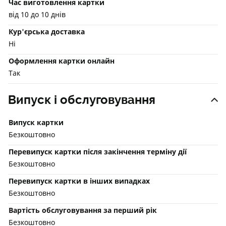
Час виготовлення картки
від 10 до 10 днів
Кур'єрська доставка
Ні
Оформлення картки онлайн
Так
Випуск і обслуговування
Випуск картки
Безкоштовно
Перевипуск картки після закінчення терміну дії
Безкоштовно
Перевипуск картки в інших випадках
Безкоштовно
Вартість обслуговування за перший рік
Безкоштовно