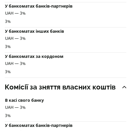
У банкоматах банків-партнерів
UAH — 3%
3%
У банкоматах інших банків
UAH — 3%
3%
У банкоматах за кордоном
UAH — 3%
3%
Комісії за зняття власних коштів
В касі свого банку
UAH — 3%
3%
У банкоматах банків-партнерів