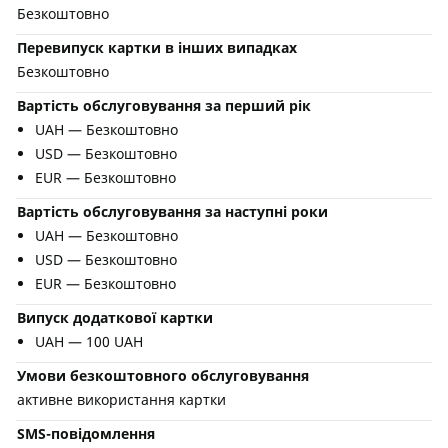
Безкоштовно
Перевипуск картки в інших випадках
Безкоштовно
Вартість обслуговування за перший рік
UAH — Безкоштовно
USD — Безкоштовно
EUR — Безкоштовно
Вартість обслуговування за наступні роки
UAH — Безкоштовно
USD — Безкоштовно
EUR — Безкоштовно
Випуск додаткової картки
UAH — 100 UAH
Умови безкоштовного обслуговування
активне використання картки
SMS-повідомлення