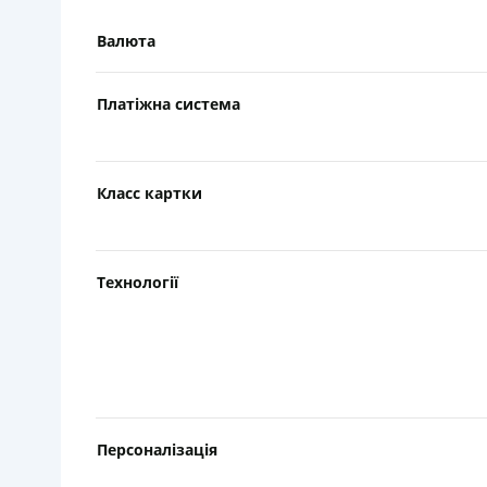
Валюта
Платіжна система
Класс картки
Технології
Персоналізація