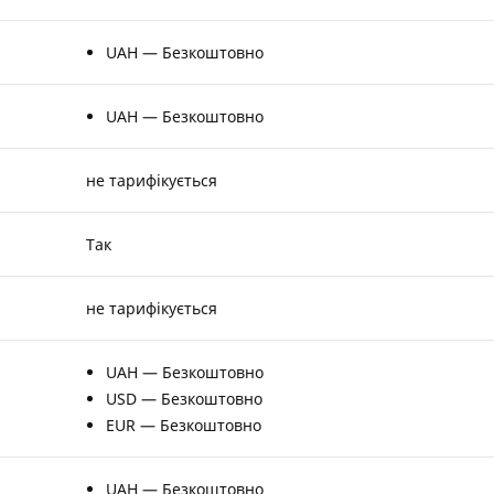
UAH — Безкоштовно
UAH — Безкоштовно
не тарифікується
Так
не тарифікується
UAH — Безкоштовно
USD — Безкоштовно
EUR — Безкоштовно
UAH — Безкоштовно