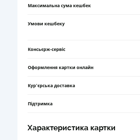
Максимальна сума кешбек
Умови кешбеку
Консьєрж-сервіс
Оформлення картки онлайн
Кур'єрська доставка
Підтримка
Характеристика картки