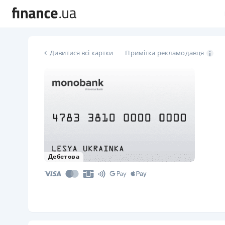
Дивитися всі картки
Примітка рекламодавця
Дебетова