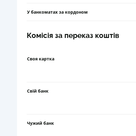
У банкоматах за кордоном
Комісія за переказ коштів
Своя картка
Свій банк
Чужий банк