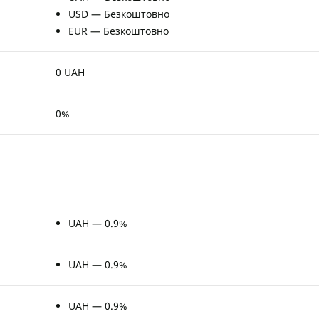
USD — Безкоштовно
EUR — Безкоштовно
0 UAH
0%
UAH — 0.9%
UAH — 0.9%
UAH — 0.9%