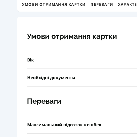
УМОВИ ОТРИМАННЯ КАРТКИ
ПЕРЕВАГИ
ХАРАКТ
Умови отримання картки
Вік
Необхідні документи
Переваги
Максимальний відсоток кешбек