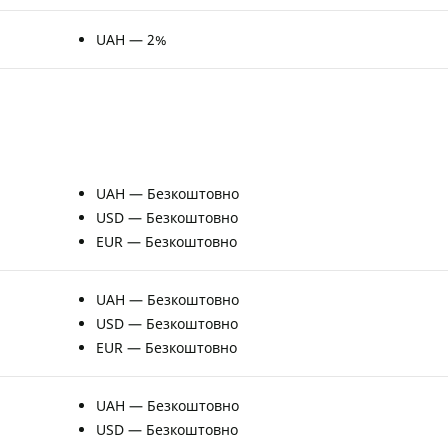
UAH — 2%
UAH — Безкоштовно
USD — Безкоштовно
EUR — Безкоштовно
UAH — Безкоштовно
USD — Безкоштовно
EUR — Безкоштовно
UAH — Безкоштовно
USD — Безкоштовно