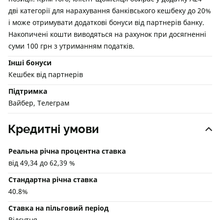
дві категорії для нарахування банківського кешбеку до 20%
і може отримувати додаткові бонуси від партнерів банку.
Накопичені кошти виводяться на рахунок при досягненні
суми 100 грн з утриманням податків.
Інші бонуси
Кешбек від партнерів
Підтримка
Вайбер, Телеграм
Кредитні умови
Реальна річна процентна ставка
від 49,34 до 62,39 %
Стандартна річна ставка
40.8%
Ставка на пільговий період
Відсутня