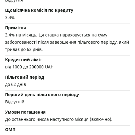
Щомісячна комісія по кредиту
3.4%
Примітка
3,4% на місяць. Ця ставка нараховується на суму
заборгованості після завершення пільгового періоду, який
триває до 62 днів.
Кредитний ліміт
від 1000 до 200000 UAH
Пільговий період
до 62 днів
Перший день пільгового періоду
Відсутній
Умови погашення
До останнього числа наступного місяця (включно).
ОМП