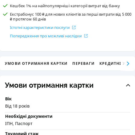
Кешбек 1% на найпопулярніші категорії витрат від банку
Екстрабонус 100 ₴ для нових клієнтів за перші витрати від 5 000
₴ протягом 60 днів
Істотні характеристики послуги
Попередження про можливі наслідки
УМОВИ ОТРИМАННЯ КАРТКИ
ПЕРЕВАГИ
КРЕДИТНІ УМО
Умови отримання картки
Вік
Від 18 років
Необхідні документи
ІПН, Паспорт
Трудовий стаж