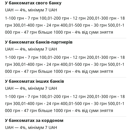
У банкоматах свого банку
UAH — 4%, мінімум 7 UAH
1-100 грн - 7 грн 100,01-200 грн - 12 грн 200,01-300 грн - 18
грн 300,01-400 грн - 24 грн 400,01-500 грн - 30 грн 500,01-1
000 грн - 47 грн більше 1000 грн - 4% від суми зняття
У банкоматах банків-партнерів
UAH — 4%, мінімум 7 UAH
1-100 грн - 7 грн 100,01-200 грн - 12 грн 200,01-300 грн - 18
грн 300,01-400 грн - 24 грн 400,01-500 грн - 30 грн 500,01-1
000 грн - 47 грн більше 1000 грн - 4% від суми зняття
У банкоматах інших банків
UAH — 4%, мінімум 7 UAH
1-100 грн - 7 грн 100,01-200 грн - 12 грн 200,01-300 грн - 18
грн 300,01-400 грн - 24 грн 400,01-500 грн - 30 грн 500,01-1
000 грн - 47 грн більше 1000 грн - 4% від суми зняття
У банкоматах за кордоном
UAH — 4%, мінімум 7 UAH