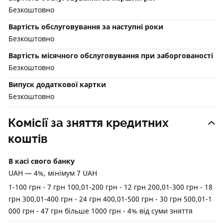
Безкоштовно
Вартість обслуговування за наступні роки
Безкоштовно
Вартість місячного обслуговування при заборгованості
Безкоштовно
Випуск додаткової картки
Безкоштовно
Комісії за зняття кредитних
коштів
В касі свого банку
UAH — 4%, мінімум 7 UAH
1-100 грн - 7 грн 100,01-200 грн - 12 грн 200,01-300 грн - 18
грн 300,01-400 грн - 24 грн 400,01-500 грн - 30 грн 500,01-1
000 грн - 47 грн більше 1000 грн - 4% від суми зняття