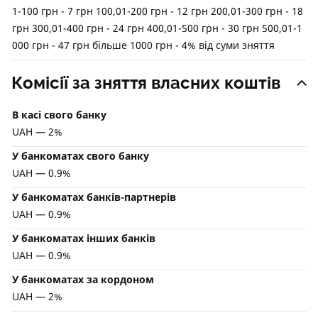
1-100 грн - 7 грн 100,01-200 грн - 12 грн 200,01-300 грн - 18
грн 300,01-400 грн - 24 грн 400,01-500 грн - 30 грн 500,01-1
000 грн - 47 грн більше 1000 грн - 4% від суми зняття
Комісії за зняття власних коштів
В касі свого банку
UAH — 2%
У банкоматах свого банку
UAH — 0.9%
У банкоматах банків-партнерів
UAH — 0.9%
У банкоматах інших банків
UAH — 0.9%
У банкоматах за кордоном
UAH — 2%