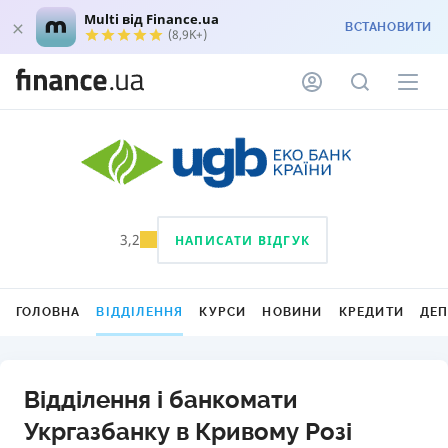
Multi від Finance.ua
ВСТАНОВИТИ
(8,9K+)
3,2
НАПИСАТИ ВІДГУК
ГОЛОВНА
ВІДДІЛЕННЯ
КУРСИ
НОВИНИ
КРЕДИТИ
ДЕ
Відділення і банкомати
Укргазбанку в Кривому Розі