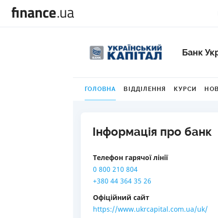
Банк Ук
ГОЛОВНА
ВІДДІЛЕННЯ
КУРСИ
НО
Інформація про банк
Телефон гарячої лінії
0 800 210 804
+380 44 364 35 26
Офіційний сайт
https://www.ukrcapital.com.ua/uk/