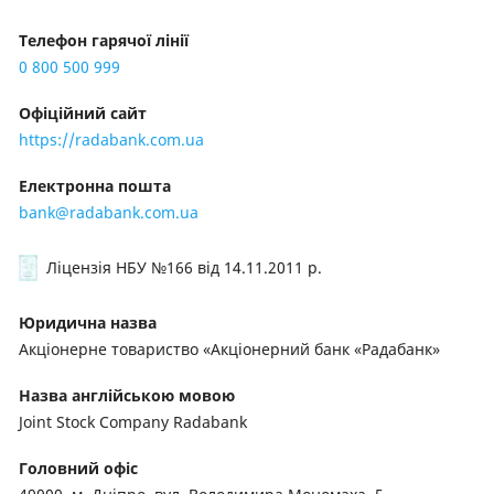
Телефон гарячої лінії
0 800 500 999
Офіційний сайт
https://radabank.com.ua
Електронна пошта
bank@radabank.com.ua
Ліцензія НБУ №166
від 14.11.2011 р.
Юридична назва
Акціонерне товариство «Акціонерний банк «Радабанк»
Назва англійською мовою
Joint Stock Company Radabank
Головний офіс