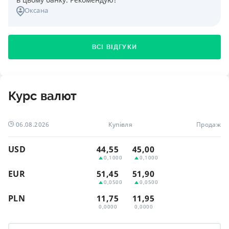
Оксана
ВСІ ВІДГУКИ
Курс валют
06.08.2026
Купівля
Продаж
USD
44,55
45,00
0,1000
0,1000
EUR
51,45
51,90
0,0500
0,0500
PLN
11,75
11,95
0,0000
0,0000