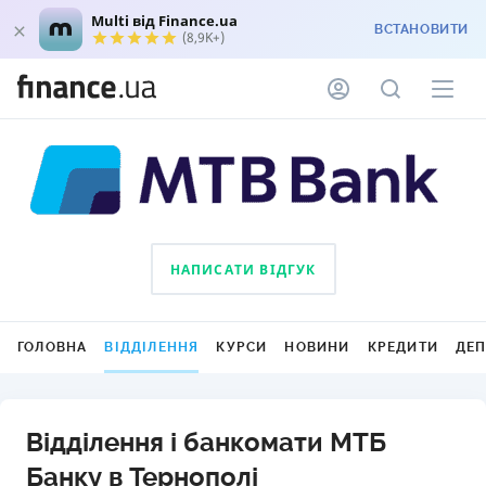
Multi від Finance.ua
ВСТАНОВИТИ
(8,9K+)
НАПИСАТИ ВІДГУК
ГОЛОВНА
ВІДДІЛЕННЯ
КУРСИ
НОВИНИ
КРЕДИТИ
ДЕ
Відділення і банкомати МТБ
Банку в Тернополі