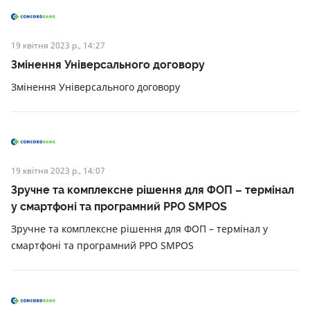
19 квітня 2023 р., 14:27
Змінення Універсального договору
Змінення Універсального договору
19 квітня 2023 р., 14:07
Зручне та комплексне рішення для ФОП – термінал
у смартфоні та програмний РРО SMPOS
Зручне та комплексне рішення для ФОП – термінал у
смартфоні та програмний РРО SMPOS