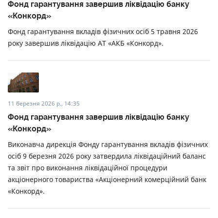
Фонд гарантування завершив ліквідацію банку
«Конкорд»
Фонд гарантування вкладів фізичних осіб 5 травня 2026
року завершив ліквідацію АТ «АКБ «Конкорд».
11 березня 2026 р., 14:35
Фонд гарантування завершив ліквідацію банку
«Конкорд»
Виконавча дирекція Фонду гарантування вкладів фізичних
осіб 9 березня 2026 року затвердила ліквідаційний баланс
та звіт про виконання ліквідаційної процедури
акціонерного товариства «Акціонерний комерційний банк
«Конкорд».