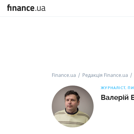
Finance.ua
Редакція Finance.ua
ЖУРНАЛІСТ, П
Валерій 