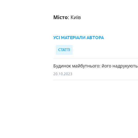
Місто
: Київ
УСІ МАТЕРІАЛИ АВТОРА
СТАТТІ
Будинок майбутнього: його надрукують
20.10.2023