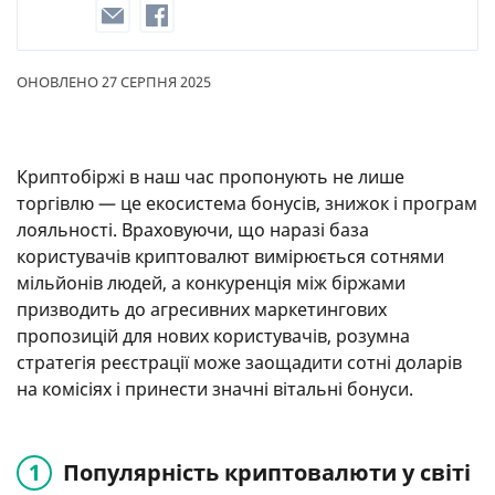
ОНОВЛЕНО 27 СЕРПНЯ 2025
Криптобіржі в наш час пропонують не лише
торгівлю — це екосистема бонусів, знижок і програм
лояльності. Враховуючи, що наразі база
користувачів криптовалют вимірюється сотнями
мільйонів людей, а конкуренція між біржами
призводить до агресивних маркетингових
пропозицій для нових користувачів, розумна
стратегія реєстрації може заощадити сотні доларів
на комісіях і принести значні вітальні бонуси.
Популярність криптовалюти у світі