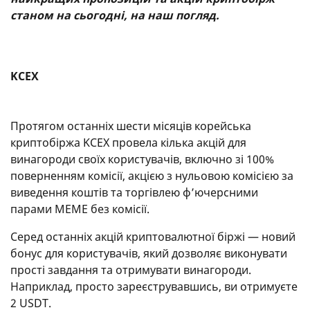
станом на сьогодні, на наш погляд.
KCEX
Протягом останніх шести місяців корейська
криптобіржа KCEX провела кілька акцій для
винагороди своїх користувачів, включно зі 100%
поверненням комісії, акцією з нульовою комісією за
виведення коштів та торгівлею ф’ючерсними
парами MEME без комісії.
Серед останніх акцій криптовалютної біржі — новий
бонус для користувачів, який дозволяє виконувати
прості завдання та отримувати винагороди.
Наприклад, просто зареєструвавшись, ви отримуєте
2 USDT.