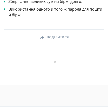
Зберігання великих сум на біржі довго.
Використання одного й того ж пароля для пошти
й біржі.
ПОДІЛИТИСЯ