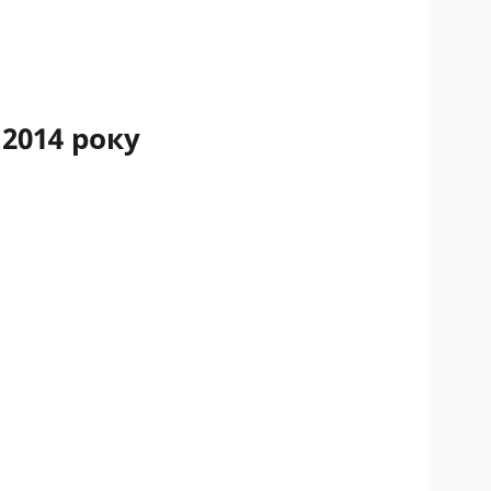
2014 року