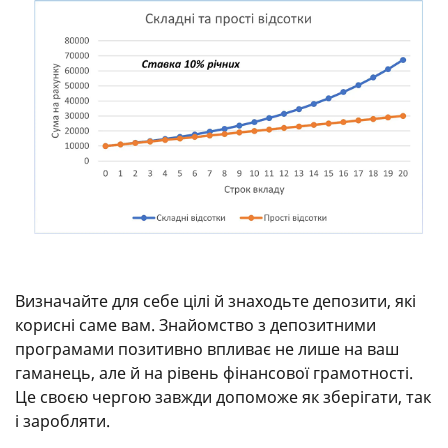
Визначайте для себе цілі й знаходьте депозити, які
корисні саме вам. Знайомство з депозитними
програмами позитивно впливає не лише на ваш
гаманець, але й на рівень фінансової грамотності.
Це своєю чергою завжди допоможе як зберігати, так
і заробляти.