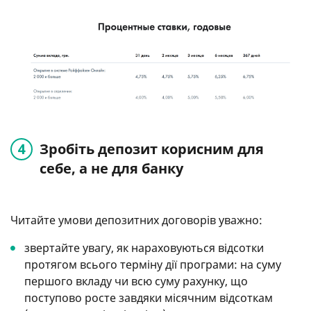
Зробіть депозит корисним для
себе, а не для банку
Читайте умови депозитних договорів уважно:
звертайте увагу, як нараховуються відсотки
протягом всього терміну дії програми: на суму
першого вкладу чи всю суму рахунку, що
поступово росте завдяки місячним відсоткам