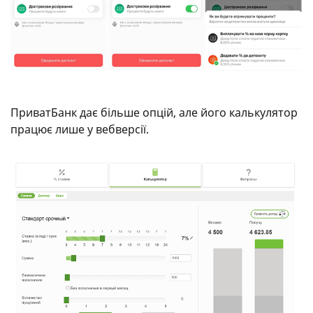
ПриватБанк дає більше опцій, але його калькулятор
працює лише у вебверсії.