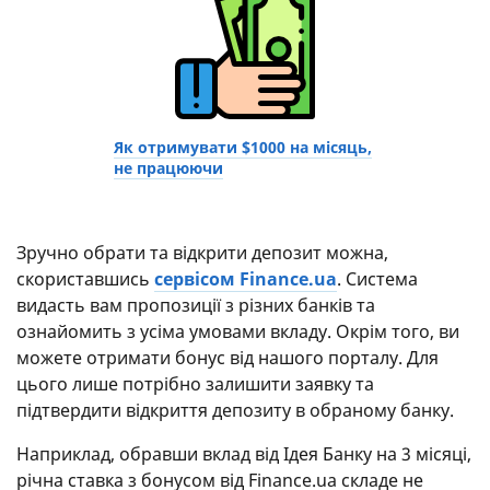
Як отримувати $1000 на місяць,
не працюючи
Зручно обрати та відкрити депозит можна,
скориставшись
сервісом Finance.ua
. Система
видасть вам пропозиції з різних банків та
ознайомить з усіма умовами вкладу. Окрім того, ви
можете отримати бонус від нашого порталу. Для
цього лише потрібно залишити заявку та
підтвердити відкриття депозиту в обраному банку.
Наприклад, обравши вклад від Ідея Банку на 3 місяці,
річна ставка з бонусом від Finance.ua складе не