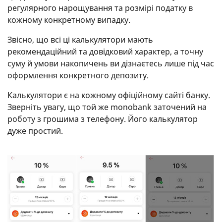
регулярного нарощування та розмірі податку в
кожному конкретному випадку.
Звісно, що всі ці калькулятори мають
рекомендаційний та довідковий характер, а точну
суму й умови накопичень ви дізнаєтесь лише під час
оформлення конкретного депозиту.
Калькулятори є на кожному офіційному сайті банку.
Зверніть увагу, що той же monobank заточений на
роботу з грошима з телефону. Його калькулятор
дуже простий.