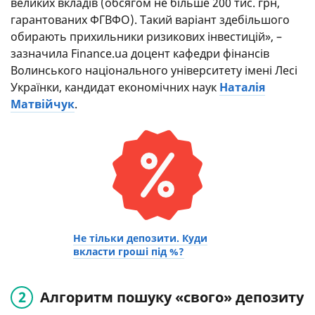
великих вкладів (обсягом не більше 200 тис. грн,
гарантованих ФГВФО). Такий варіант здебільшого
обирають прихильники ризикових інвестицій», –
зазначила Finance.ua доцент кафедри фінансів
Волинського національного університету імені Лесі
Українки, кандидат економічних наук
Наталія
Матвійчук
.
Не тільки депозити. Куди
вкласти гроші під %?
Алгоритм пошуку «свого» депозиту