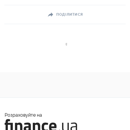
ПОДІЛИТИСЯ
Розраховуйте на