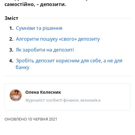
самостійно, – депозити.
Зміст
1.
Сумніви та рішення
2.
Алгоритм пошуку «свого» депозиту
3.
Як заробити на депозиті
4.
Зробіть депозит корисним для себе, а не для
банку
Олена Колесник
Журналіст
особисті фінанси, економіка
ОНОВЛЕНО 10 ЧЕРВНЯ 2021