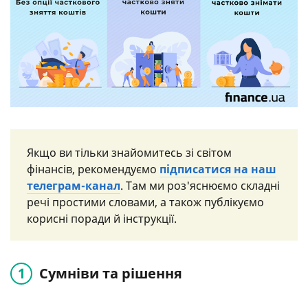
Якщо ви тільки знайомитесь зі світом
фінансів, рекомендуємо
підписатися на наш
телеграм-канал
. Там ми роз'яснюємо складні
речі простими словами, а також публікуємо
корисні поради й інструкції.
Сумніви та рішення