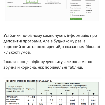
Усі банки по-різному компонують інформацію про
депозитні програми. Але в будь-якому разі є
короткий опис та розширений, з вказанням більшої
кількості умов.
Інколи є опція підбору депозиту, але вона менш
зручна й корисна, ніж порівняльні таблиці.