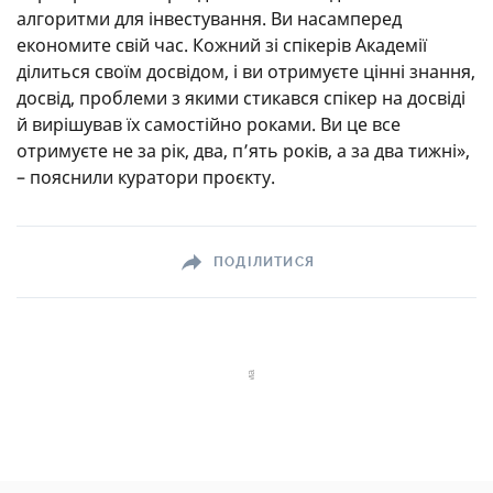
алгоритми для інвестування. Ви насамперед
економите свій час. Кожний зі спікерів Академії
ділиться своїм досвідом, і ви отримуєте цінні знання,
досвід, проблеми з якими стикався спікер на досвіді
й вирішував їх самостійно роками. Ви це все
отримуєте не за рік, два, п’ять років, а за два тижні»,
– пояснили куратори проєкту.
ПОДІЛИТИСЯ