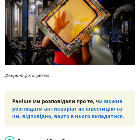
Джерело фото: pexels
Раніше ми розповідали про те, ч
и можна
розглядати антикваріат як інвестицію та
чи, відповідно, варто в нього вкладатися
.