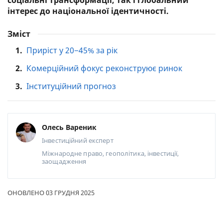
соціальні трансформації, так і глобальний
інтерес до національної ідентичності.
Зміст
1.
Приріст у 20−45% за рік
2.
Комерційний фокус реконструює ринок
3.
Інституційний прогноз
Олесь Вареник
Інвестиційний експерт
Міжнародне право, геополітика, інвестиції,
заощадження
ОНОВЛЕНО 03 ГРУДНЯ 2025