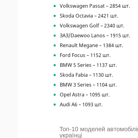
Volkswagen Passat – 2854 шт.
Skoda Octavia – 2421 шт.
Volkswagen Golf – 2340 шт.
ЗАЗ/Daewoo Lanos – 1915 шт.
Renault Megane – 1384 шт.
Ford Focus – 1152 шт.
BMW 5 Series – 1137 шт.
Skoda Fabia – 1130 шт.
BMW 3 Series – 1104 шт.
Opel Astra – 1095 шт.
Audi A6 – 1093 шт.