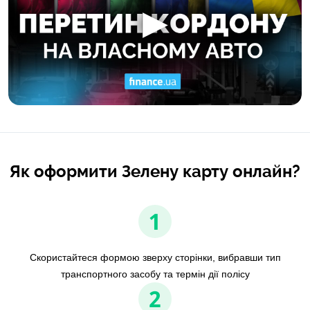
Як оформити Зелену карту онлайн?
1
Скористайтеся формою зверху сторінки, вибравши тип
транспортного засобу та термін дії полісу
2