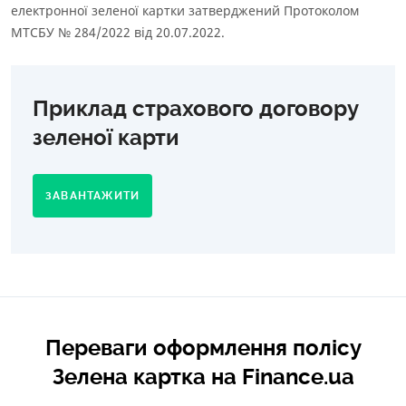
електронної зеленої картки затверджений Протоколом
МТСБУ № 284/2022 від 20.07.2022.
Приклад страхового договору
зеленої карти
ЗАВАНТАЖИТИ
Переваги оформлення полісу
Зелена картка на Finance.ua