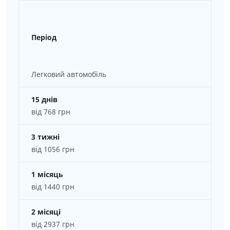
Період
Легковий автомобіль
15 днів
від 768 грн
3 тижні
від 1056 грн
1 місяць
від 1440 грн
2 місяці
від 2937 грн