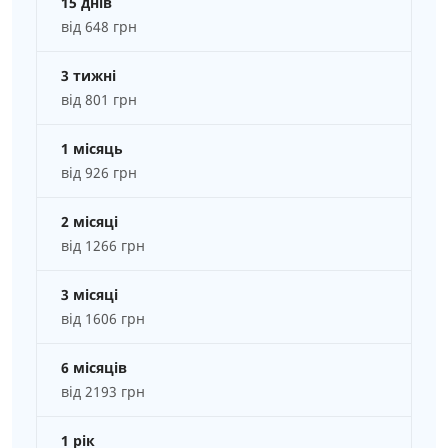
15 днів
від 648 грн
3 тижні
від 801 грн
1 місяць
від 926 грн
2 місяці
від 1266 грн
3 місяці
від 1606 грн
6 місяців
від 2193 грн
1 рік