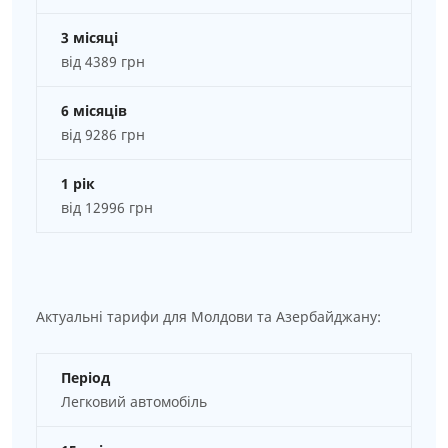
3 місяці
від 4389 грн
6 місяців
від 9286 грн
1 рік
від 12996 грн
Актуальні тарифи для Молдови та Азербайджану:
Період
Легковий автомобіль