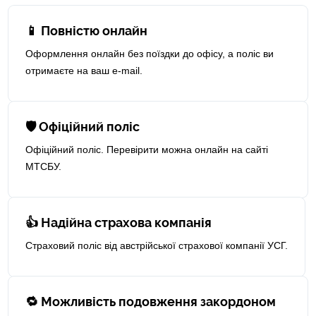
📱 Повністю онлайн
Оформлення онлайн без поїздки до офісу, а поліс ви
отримаєте на ваш e-mail.
🛡 Офіційний поліс
Офіційний поліс. Перевірити можна онлайн на сайті
МТСБУ.
👍 Надійна страхова компанія
Страховий поліс від австрійської страхової компанії УСГ.
🔁 Можливість подовження закордоном