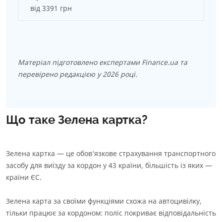
від 3391 грн
Матеріал підготовлено експертами Finance.ua та
перевірено редакцією у 2026 році.
Що таке Зелена картка?
Зелена картка — це обов’язкове страхування транспортного
засобу для виїзду за кордон у 43 країни, більшість із яких —
країни ЄС.
Зелена карта за своїми функціями схожа на автоцивілку,
тільки працює за кордоном: поліс покриває відповідальність