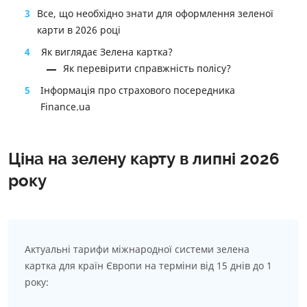
3
Все, що необхідно знати для оформлення зеленої
карти в 2026 році
4
Як виглядає Зелена картка?
Як перевірити справжність полісу?
5
Інформація про страхового посередника
Finance.ua
Ціна на зелену карту в липні 2026
року
Актуальні тарифи міжнародної системи зелена
картка для країн Європи на терміни від 15 днів до 1
року: