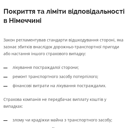
Покриття та ліміти відповідальності
в Німеччині
Закон регламентував стандарти відшкодування стороні, яка
зазнає збитків внаслідок дорожньо-транспортної пригоди
або настання іншого страхового випадку:
лікування постраждалої сторони;
ремонт транспортного засобу потерпілого;
фінансові витрати на лікування постраждалих.
Страхова компанія не передбачає виплату коштів у
випадках:
злому чи крадіжки майна з транспортного засобу;