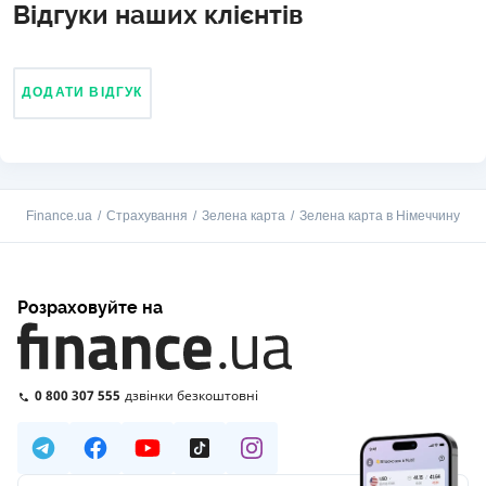
Відгуки наших клієнтів
ДОДАТИ ВІДГУК
Finance.ua
Страхування
Зелена карта
Зелена карта в Німеччину
Розраховуйте на
0 800 307 555
дзвінки безкоштовні