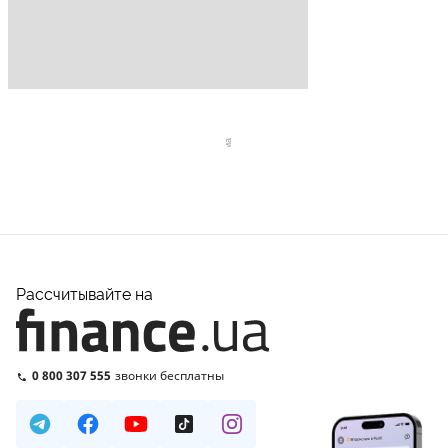
Рассчитывайте на
0 800 307 555
звонки бесплатны