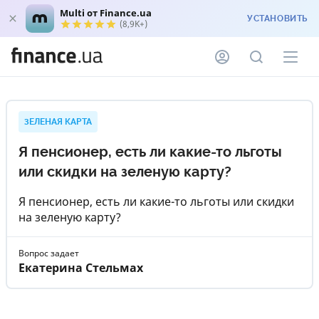
Multi от Finance.ua
УСТАНОВИТЬ
(8,9K+)
ЗЕЛЕНАЯ КАРТА
Я пенсионер, есть ли какие-то льготы
или скидки на зеленую карту?
Я пенсионер, есть ли какие-то льготы или скидки
на зеленую карту?
Вопрос задает
Екатерина Стельмах