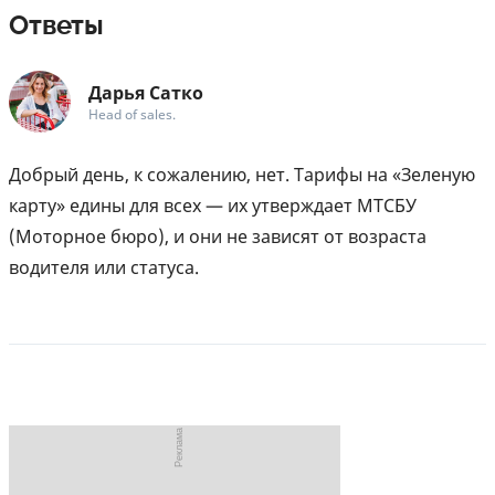
Ответы
Дарья Сатко
Head of sales.
Добрый день, к сожалению, нет. Тарифы на «Зеленую
карту» едины для всех — их утверждает МТСБУ
(Моторное бюро), и они не зависят от возраста
водителя или статуса.