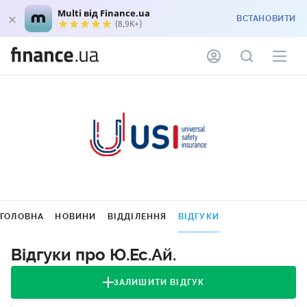
Multi від Finance.ua
ВСТАНОВИТИ
(8,9K+)
ГОЛОВНА
НОВИНИ
ВІДДІЛЕННЯ
ВІДГУКИ
Відгуки про Ю.Ес.Ай.
ЗАЛИШИТИ ВІДГУК