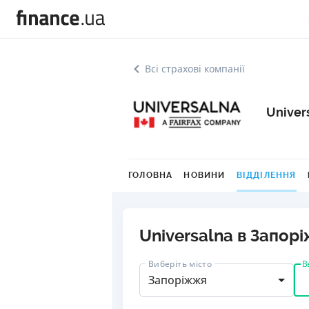
Всі страхові компанії
Univer
ГОЛОВНА
НОВИНИ
ВІДДІЛЕННЯ
Universalna в Запор
В
Виберіть місто
Запоріжжя