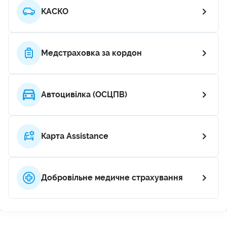
КАСКО
Медстраховка за кордон
Автоцивілка (ОСЦПВ)
Карта Assistance
Добровільне медичне страхування