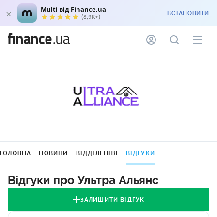
Multi від Finance.ua
ВСТАНОВИТИ
(8,9K+)
ГОЛОВНА
НОВИНИ
ВІДДІЛЕННЯ
ВІДГУКИ
Відгуки про Ультра Альянс
ЗАЛИШИТИ ВІДГУК