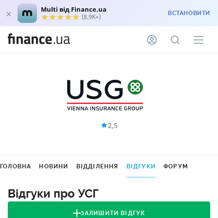
Multi від Finance.ua
ВСТАНОВИТИ
(8,9K+)
2,5
ГОЛОВНА
НОВИНИ
ВІДДІЛЕННЯ
ВІДГУКИ
ФОРУМ
Відгуки про УСГ
ЗАЛИШИТИ ВІДГУК