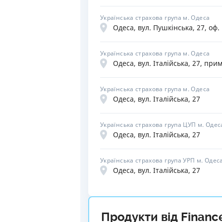
Українська страхова група м. Одеса
Одеса, вул. Пушкінська, 27, оф.
Українська страхова група м. Одеса
Одеса, вул. Італійська, 27, прим
Українська страхова група м. Одеса
Одеса, вул. Італійська, 27
Українська страхова група ЦУП м. Одес
Одеса, вул. Італійська, 27
Українська страхова група УРП м. Одес
Одеса, вул. Італійська, 27
Продукти від Financ