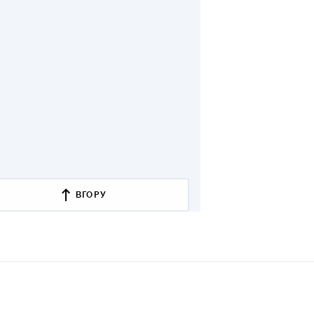
ВГОРУ