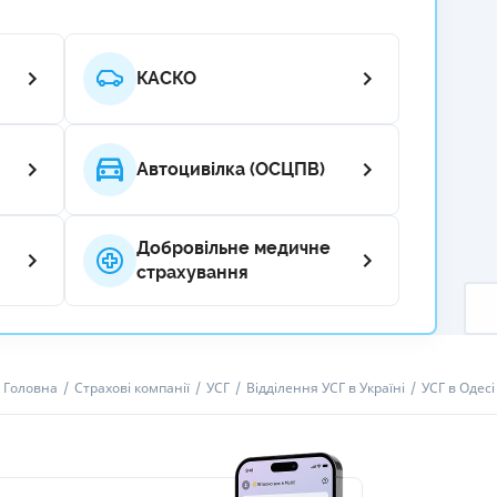
КАСКО
Автоцивілка (ОСЦПВ)
Добровільне медичне
страхування
Головна
Страхові компанії
УСГ
Відділення УСГ в Україні
УСГ в Одесі