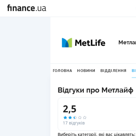
Метла
ГОЛОВНА
НОВИНИ
ВІДДІЛЕННЯ
В
Відгуки про Метлайф
2,5
17 відгуків
Виберіть категорії, які вас цікавлять: