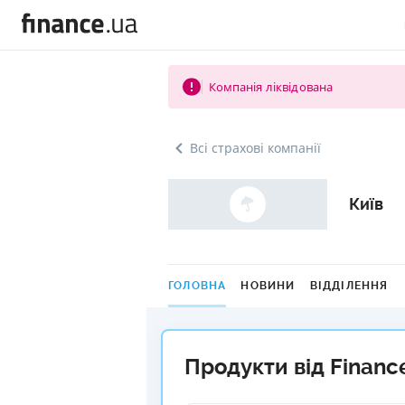
Компанія ліквідована
Всі страхові компанії
Київ
ГОЛОВНА
НОВИНИ
ВІДДІЛЕННЯ
Продукти від Financ