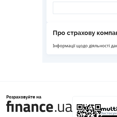
Про страхову компа
Інформації щодо діяльності дан
Розраховуйте на
Застосун