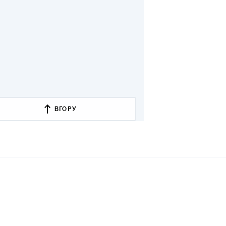
ВГОРУ