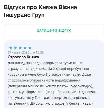
Відгуки про Княжа Вієнна
Іншуранс Груп
ЗАЛИШИТИ ВІДГУК
27 липня 2026 р. о 15:56
Страхова Княжа
Для виїзду за кордон оформляла туристичне
страхування від Княжа. За 2 місяці перебування за
кордоном в мене було 3 страхових випадки. Дуже
сподобалась оперативність відшкодування
(повернули майже всі кошти по кожному випадку),
легкість у оформленні (все робила онлайн), допомога
консультантів у Телеграмі (зверталась з різними
питаннями). Щиро дякую страховій Княжа і надалі