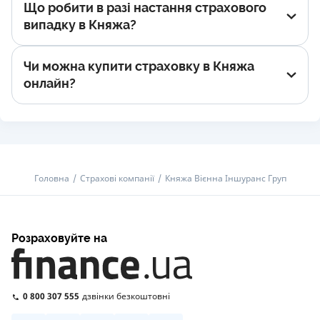
Що робити в разі настання страхового
випадку в Княжа?
Чи можна купити страховку в Княжа
онлайн?
Головна
Страхові компанії
Княжа Вієнна Іншуранс Груп
Розраховуйте на
0 800 307 555
дзвінки безкоштовні