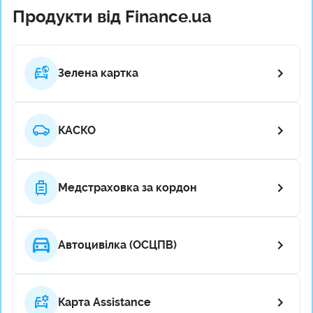
Продукти від Finance.ua
Зелена картка
КАСКО
Медстраховка за кордон
Автоцивілка (ОСЦПВ)
Карта Assistance