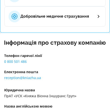
Добровільне медичне страхування
Інформація про страхову компанію
Телефон гарячої лінії
0 800 501 486
Електронна пошта
reception@kniazha.ua
Юридична назва
ПрАТ «УСК «Княжа Вієнна Іншуранс Груп»
Назва англійською мовою