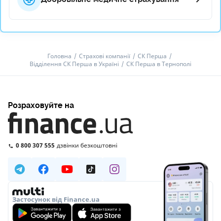
Головна
Страхові компанії
СК Перша
Відділення СК Перша в Україні
СК Перша в Тернополі
Розраховуйте на
0 800 307 555
дзвінки безкоштовні
Застосунок від Finance.ua