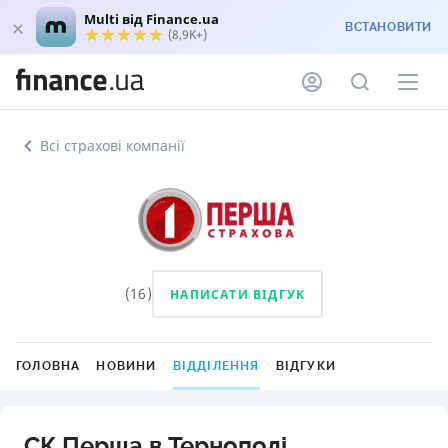
Multi від Finance.ua
ВСТАНОВИТИ
(8,9K+)
Всі страхові компанії
(
16
)
НАПИСАТИ ВІДГУК
ГОЛОВНА
НОВИНИ
ВІДДІЛЕННЯ
ВІДГУКИ
СК Перша в Тернополі