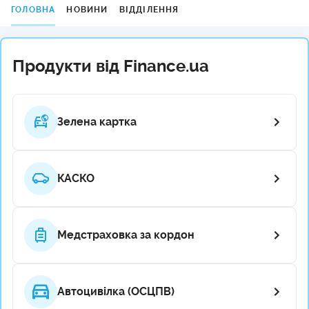
ГОЛОВНА
НОВИНИ
ВІДДІЛЕННЯ
Продукти від Finance.ua
Зелена картка
КАСКО
Медстраховка за кордон
Автоцивілка (ОСЦПВ)