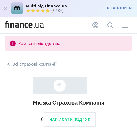
Multi від Finance.ua
ВСТАНОВИТИ
(8,9K+)
Компанія ліквідована
Всі страхові компанії
Міська Страхова Компанія
0
НАПИСАТИ ВІДГУК