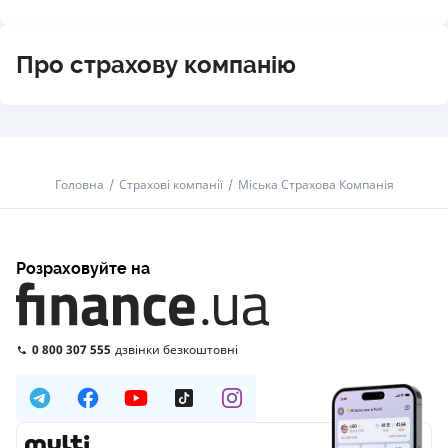
Про страхову компанію
Головна
Страхові компанії
Міська Страхова Компанія
Розраховуйте на
0 800 307 555
дзвінки безкоштовні