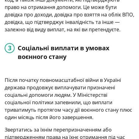
право на отримання допомоги. Це може бути
довідка про доходи, довідка про взяття на облік ВПО,
довідка, що підтверджує інвалідність та інше —
залежно від виду виплат, на які ви претендуєте.
Соціальні виплати в умовах
воєнного стану
Після початку повномасштабної війни в Україні
держава продовжує виплачувати призначені
соціальні допомоги людям. У Міністерстві
соціальної політики запевнили, що виплати
триватимуть протягом часу дії воєнного стану плюс
один місяць після його завершення.
Звертатись за їхнім перепризначенням або
підтвердженням права на їхнє отримання під час