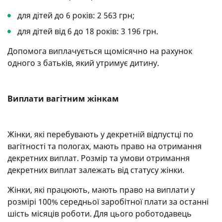
для дітей до 6 років: 2 563 грн;
для дітей від 6 до 18 років: 3 196 грн.
Допомога виплачується щомісячно на рахунок
одного з батьків, який утримує дитину.
Виплати вагітним жінкам
Жінки, які перебувають у декретній відпустці по
вагітності та пологах, мають право на отримання
декретних виплат. Розмір та умови отримання
декретних виплат залежать від статусу жінки.
Жінки, які працюють, мають право на виплати у
розмірі 100% середньої заробітної плати за останні
шість місяців роботи. Для цього роботодавець