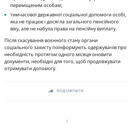
переміщеним особам;
тимчасової державної соціальної допомоги особі,
яка не працює і досягла загального пенсійного
віку, але не набула права на пенсійну виплату.
Після скасування воєнного стану органи
соціального захисту поінформують одержувачів про
необхідність протягом одного місяця оновити
документи, необхідні для того, щоб продовжувати
отримувати допомогу.
ПОДІЛИТИСЯ