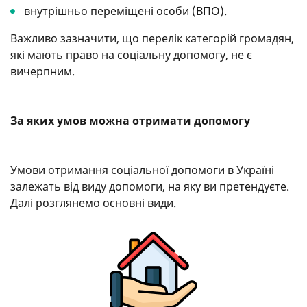
внутрішньо переміщені особи (ВПО).
Важливо зазначити, що перелік категорій громадян,
які мають право на соціальну допомогу, не є
вичерпним.
За яких умов можна отримати допомогу
Умови отримання соціальної допомоги в Україні
залежать від виду допомоги, на яку ви претендуєте.
Далі розглянемо основні види.