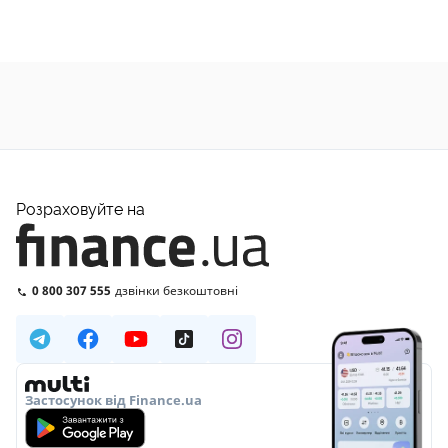
Розраховуйте на
0 800 307 555
дзвінки безкоштовні
Застосунок від Finance.ua