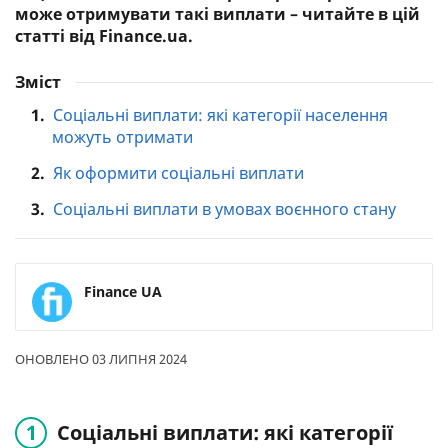
може отримувати такі виплати – читайте в цій
статті від Finance.ua.
Зміст
1.
Соціальні виплати: які категорії населення
можуть отримати
2.
Як оформити соціальні виплати
3.
Соціальні виплати в умовах воєнного стану
Finance UA
ОНОВЛЕНО 03 ЛИПНЯ 2024
Соціальні виплати: які категорії