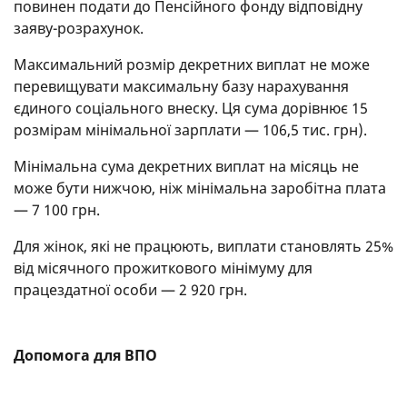
повинен подати до Пенсійного фонду відповідну
заяву-розрахунок.
Максимальний розмір декретних виплат не може
перевищувати максимальну базу нарахування
єдиного соціального внеску. Ця сума дорівнює 15
розмірам мінімальної зарплати — 106,5 тис. грн).
Мінімальна сума декретних виплат на місяць не
може бути нижчою, ніж мінімальна заробітна плата
— 7 100 грн.
Для жінок, які не працюють, виплати становлять 25%
від місячного прожиткового мінімуму для
працездатної особи — 2 920 грн.
Допомога для ВПО