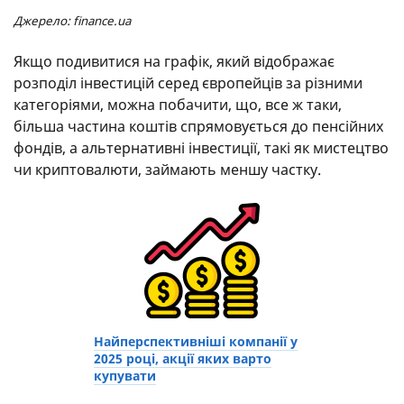
Джерело: finance.ua
Якщо подивитися на графік, який відображає
розподіл інвестицій серед європейців за різними
категоріями, можна побачити, що, все ж таки,
більша частина коштів спрямовується до пенсійних
фондів, а альтернативні інвестиції, такі як мистецтво
чи криптовалюти, займають меншу частку.
Найперспективніші компанії у
2025 році, акції яких варто
купувати