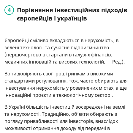
Порівняння інвестиційних підходів
європейців і українців
Європейці сміливо вкладаються в нерухомість, в
зелені технології та сучасне підприємництво
(першочергово в стартапи в галузях фінансів,
медичних інновацій та високих технологій. — Ред.).
Вони довіряють свої гроші ринкам з високими
стандартами регулювання, тож, часто обирають для
інвестування нерухомість у розвинених містах, а ще
інноваційні проєкти в технологічному секторі.
В Україні більшість інвестицій зосереджені на землі
та нерухомості. Традиційно, об’єкти обирають з
погляду привабливості для інвесторів, внаслідок
можливості отримання доходу від передачі в