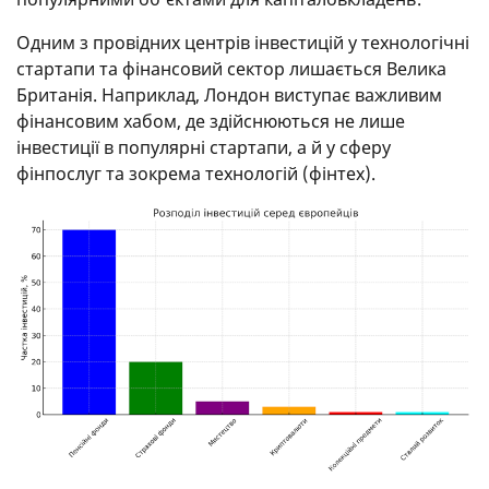
Одним з провідних центрів інвестицій у технологічні
стартапи та фінансовий сектор лишається Велика
Британія. Наприклад, Лондон виступає важливим
фінансовим хабом, де здійснюються не лише
інвестиції в популярні стартапи, а й у сферу
фінпослуг та зокрема технологій (фінтех).