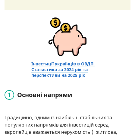
Інвестиції українців в ОВДП.
Статистика за 2024 рік та
перспективи на 2025 рік
Основні напрями
Традиційно, одним із найбільш стабільних та
популярних напрямків для інвестицій серед
європейців вважається нерухомість (і житлова, і