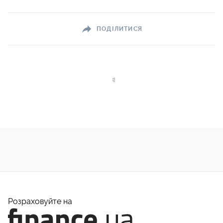
ПОДІЛИТИСЯ
Розраховуйте на