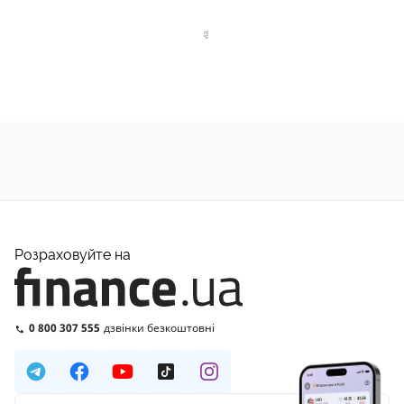
Розраховуйте на
0 800 307 555
дзвінки безкоштовні