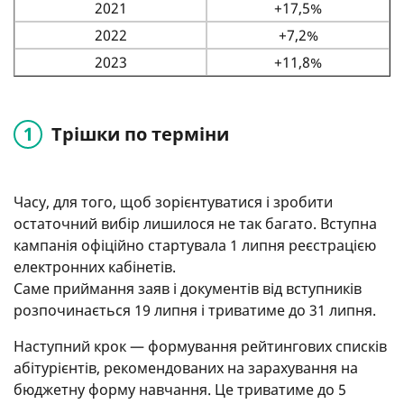
2021
+17,5%
2022
+7,2%
2023
+11,8%
Трішки по терміни
Часу, для того, щоб зорієнтуватися і зробити
остаточний вибір лишилося не так багато. Вступна
кампанія офіційно стартувала 1 липня реєстрацією
електронних кабінетів.
Саме приймання заяв і документів від вступників
розпочинається 19 липня і триватиме до 31 липня.
Наступний крок — формування рейтингових списків
абітурієнтів, рекомендованих на зарахування на
бюджетну форму навчання. Це триватиме до 5