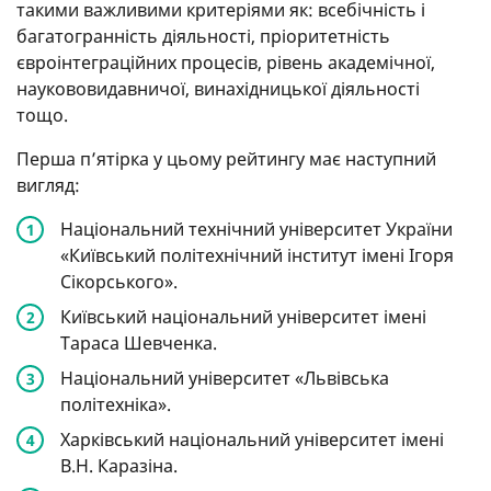
такими важливими критеріями як: всебічність і
багатогранність діяльності, пріоритетність
євроінтеграційних процесів, рівень академічної,
наукововидавничої, винахідницької діяльності
тощо.
Перша п’ятірка у цьому рейтингу має наступний
вигляд:
Національний технічний університет України
«Київський політехнічний інститут імені Ігоря
Сікорського».
Київський національний університет імені
Тараса Шевченка.
Національний університет «Львівська
політехніка».
Харківський національний університет імені
В.Н. Каразіна.