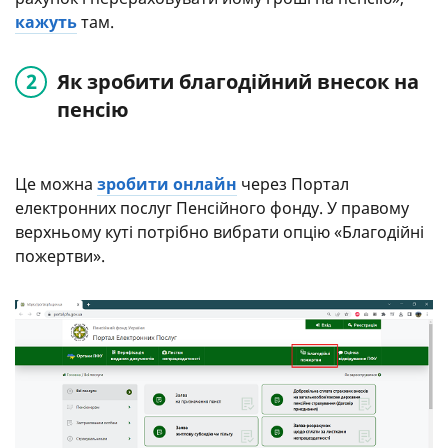
кажуть
там.
Як зробити благодійний внесок на
пенсію
Це можна
зробити онлайн
через Портал
електронних послуг Пенсійного фонду. У правому
верхньому куті потрібно вибрати опцію «Благодійні
пожертви».