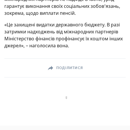
гарантує виконання своїх соціальних зобов’язань,
зокрема, щодо виплати пенсій.
«Це захищені видатки державного бюджету. В разі
затримки надходжень від міжнародних партнерів
Міністерство фінансів профінансує їх коштом інших
джерел», – наголосила вона.
ПОДІЛИТИСЯ