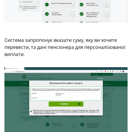
Система запропонує вказати суму, яку ви хочете
перевести, та дані пенсіонера для персоналізованої
виплати.