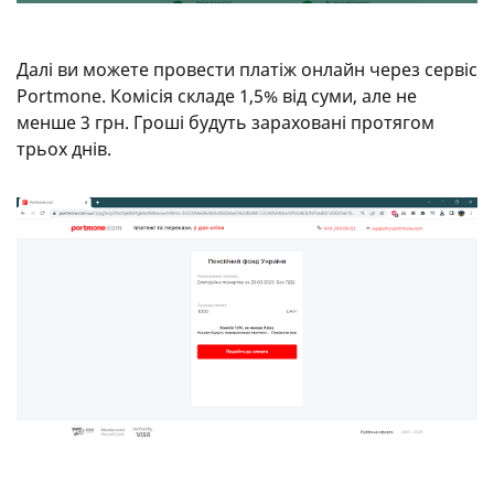
Далі ви можете провести платіж онлайн через сервіс
Portmone. Комісія складе 1,5% від суми, але не
менше 3 грн. Гроші будуть зараховані протягом
трьох днів.