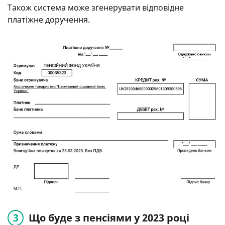
Також система може згенерувати відповідне
платіжне доручення.
Що буде з пенсіями у 2023 році