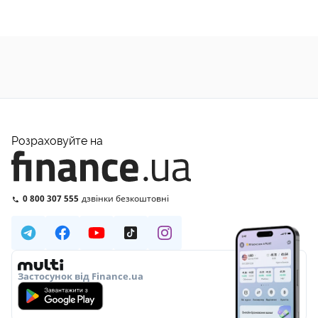
Розраховуйте на
0 800 307 555
дзвінки безкоштовні
Застосунок від Finance.ua