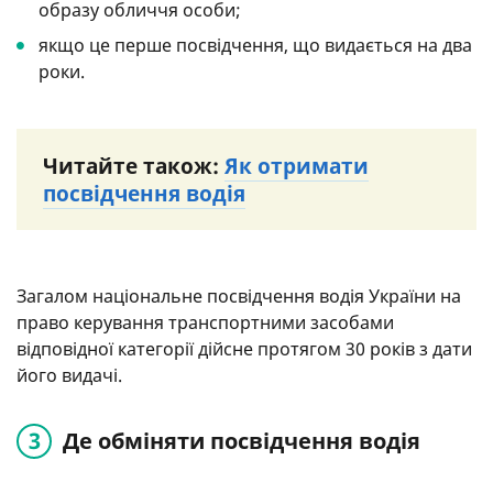
образу обличчя особи;
якщо це перше посвідчення, що видається на два
роки.
Читайте також:
Як отримати
посвідчення водія
Загалом національне посвідчення водія України на
право керування транспортними засобами
відповідної категорії дійсне протягом 30 років з дати
його видачі.
Де обміняти посвідчення водія