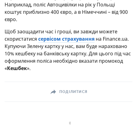
Наприклад, поліс Автоцивілки на рік у Польщі
коштує приблизно 400 євро, а в Німеччині – від 900
євро.
Щоб заощадити час і гроші, ви завжди можете
скористатися
сервісом страхування
на Finance.ua.
Купуючи Зелену картку у нас, вам буде нараховано
10% кешбеку на банківську картку. Для цього під час
оформлення поліса необхідно вказати промокод
«
Кешбек
».
ПОДІЛИТИСЯ