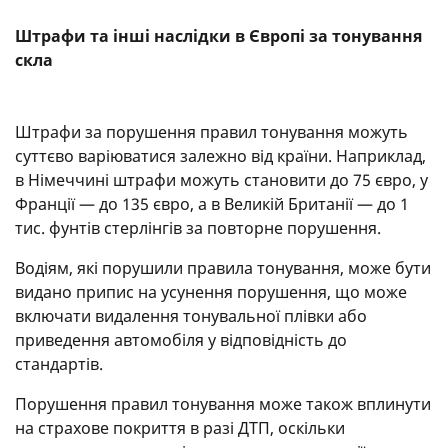
Штрафи та інші наслідки в Європі за тонування
скла
Штрафи за порушення правил тонування можуть
суттєво варіюватися залежно від країни. Наприклад,
в Німеччині штрафи можуть становити до 75 євро, у
Франції — до 135 євро, а в Великій Британії — до 1
тис. фунтів стерлінгів за повторне порушення.
Водіям, які порушили правила тонування, може бути
видано припис на усунення порушення, що може
включати видалення тонувальної плівки або
приведення автомобіля у відповідність до
стандартів.
Порушення правил тонування може також вплинути
на страхове покриття в разі ДТП, оскільки