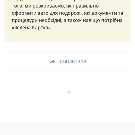
того, ми розкриваємо, як правильно
оформити авто для подорожі, які документи та
процедури необхідні, а також навіщо потрібна
«Зелена Картка».
ПОДІЛИТИСЯ