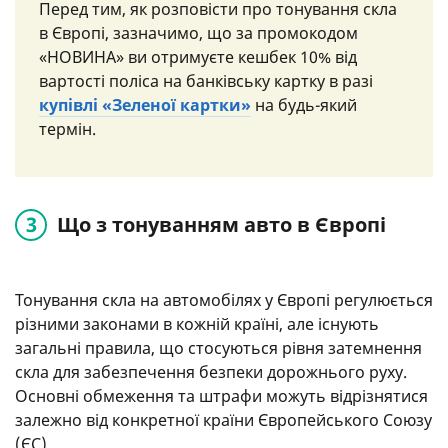
Перед тим, як розповісти про тонування скла
в Європі, зазначимо, що за промокодом
«НОВИНА» ви отримуєте кешбек 10% від
вартості поліса на банківську картку в разі
купівлі «Зеленої картки»
на будь-який
термін.
Що з тонуванням авто в Європі
Тонування скла на автомобілях у Європі регулюється
різними законами в кожній країні, але існують
загальні правила, що стосуються рівня затемнення
скла для забезпечення безпеки дорожнього руху.
Основні обмеження та штрафи можуть відрізнятися
залежно від конкретної країни Європейського Союзу
(ЄС).