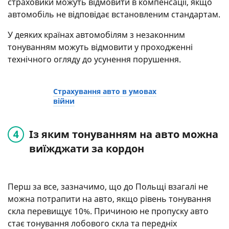
страховики можуть відмовити в компенсації, якщо
автомобіль не відповідає встановленим стандартам.
У деяких країнах автомобілям з незаконним
тонуванням можуть відмовити у проходженні
технічного огляду до усунення порушення.
Страхування авто в умовах
війни
Із яким тонуванням на авто можна
виїжджати за кордон
Перш за все, зазначимо, що до Польщі взагалі не
можна потрапити на авто, якщо рівень тонування
скла перевищує 10%. Причиною не пропуску авто
стає тонування лобового скла та передніх