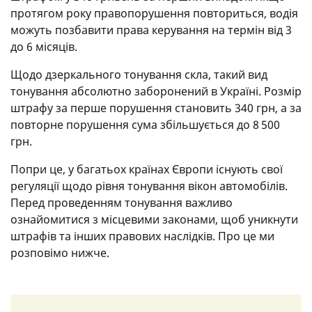
протягом року правопорушення повториться, водія
можуть позбавити права керування на термін від 3
до 6 місяців.
Щодо дзеркального тонування скла, такий вид
тонування абсолютно заборонений в Україні. Розмір
штрафу за перше порушення становить 340 грн, а за
повторне порушення сума збільшується до 8 500
грн.
Попри це, у багатьох країнах Європи існують свої
регуляції щодо рівня тонування вікон автомобілів.
Перед проведенням тонування важливо
ознайомитися з місцевими законами, щоб уникнути
штрафів та інших правових наслідків. Про це ми
розповімо нижче.