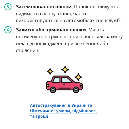
Затемнювальні плівки
. Повністю блокують
видимість салону ззовні, часто
використовуються на автомобілях спецслужб.
Захисні або армовані плівки
. Мають
посилену конструкцію і призначені для захисту
скла від пошкоджень при зіткненнях або
стрілянині.
Автострахування в Україні та
Німеччини: умови, відмінності,
та гроші