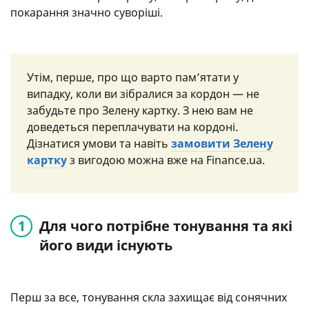
покарання значно суворіші.
Утім, перше, про що варто пам’ятати у
випадку, коли ви зібралися за кордон — не
забудьте про Зелену картку. З нею вам не
доведеться переплачувати на кордоні.
Дізнатися умови та навіть
замовити Зелену
картку
з вигодою можна вже на Finance.ua.
Для чого потрібне тонування та які
його види існують
Перш за все, тонування скла захищає від сонячних