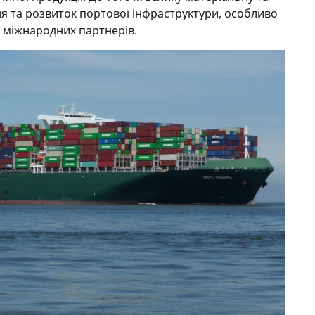
я та розвиток портової інфраструктури, особливо
х міжнародних партнерів.