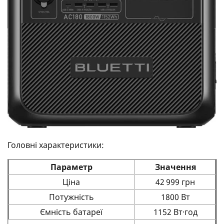
Головні характеристики:
Параметр
Значення
Ціна
42 999 грн
Потужність
1800 Вт
Ємність батареї
1152 Вт·год