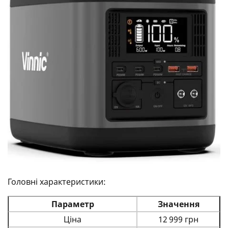
Головні характеристики:
Параметр
Значення
Ціна
12 999 грн