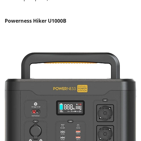
Powerness Hiker U1000B