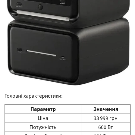
Головні характеристики:
Параметр
Значення
Ціна
33 999 грн
Потужність
600 Вт