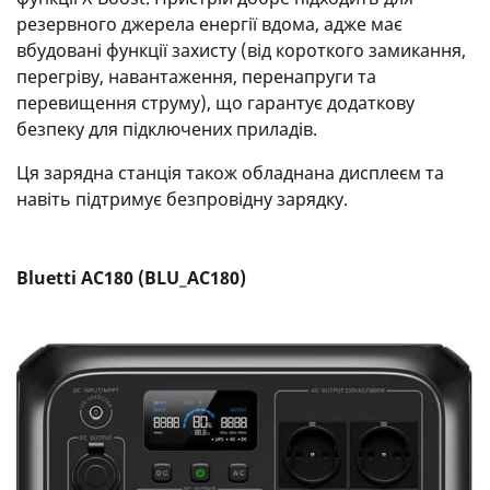
резервного джерела енергії вдома, адже має
вбудовані функції захисту (від короткого замикання,
перегріву, навантаження, перенапруги та
перевищення струму), що гарантує додаткову
безпеку для підключених приладів.
Ця зарядна станція також обладнана дисплеєм та
навіть підтримує безпровідну зарядку.
Bluetti AC180 (BLU_AC180)