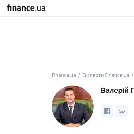
Finance.ua
Експерти Finance.ua
Валерій 