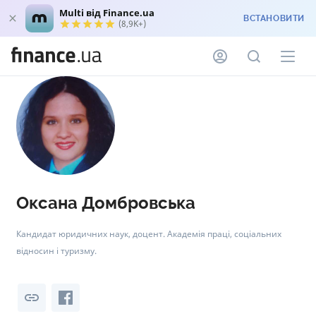
Multi від Finance.ua
ВСТАНОВИТИ
(8,9K+)
Оксана Домбровська
Кандидат юридичних наук, доцент. Академія праці, соціальних
відносин і туризму.