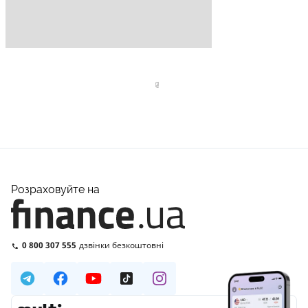
Розраховуйте на
0 800 307 555
дзвінки безкоштовні