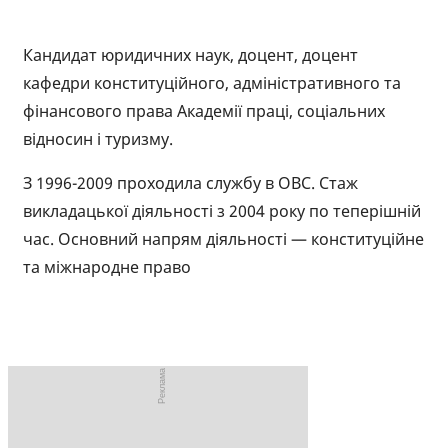
Кандидат юридичних наук, доцент, доцент
кафедри конституційного, адміністративного та
фінансового права Академії праці, соціальних
відносин і туризму.
З 1996-2009 проходила службу в ОВС. Стаж
викладацької діяльності з 2004 року по теперішній
час. Основний напрям діяльності — конституційне
та міжнародне право