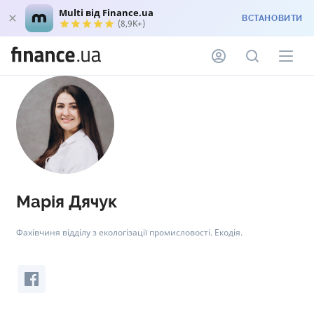
Multi від Finance.ua
ВСТАНОВИТИ
(8,9K+)
Марія Дячук
Фахівчиня відділу з екологізації промисловості. Екодія.