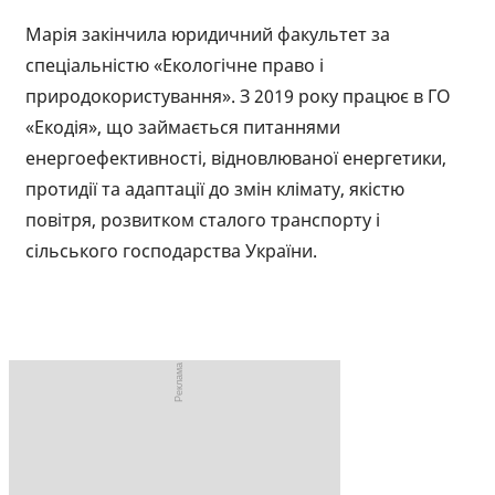
Марія закінчила юридичний факультет за
спеціальністю «Екологічне право і
природокористування». З 2019 року працює в ГО
«Екодія», що займається питаннями
енергоефективності, відновлюваної енергетики,
протидії та адаптації до змін клімату, якістю
повітря, розвитком сталого транспорту і
сільського господарства України.