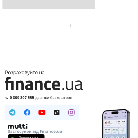
Розраховуйте на
0 800 307 555
дзвінки безкоштовні
Застосунок від Finance.ua