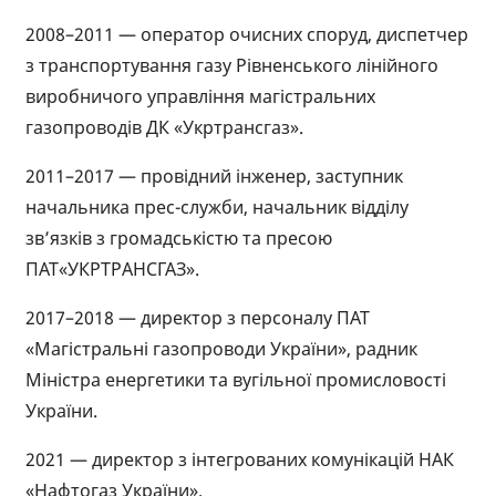
2008–2011 — оператор очисних споруд, диспетчер
з транспортування газу Рівненського лінійного
виробничого управління магістральних
газопроводів ДК «Укртрансгаз».
2011–2017 — провідний інженер, заступник
начальника прес-служби, начальник відділу
зв’язків з громадськістю та пресою
ПАТ«УКРТРАНСГАЗ».
2017–2018 — директор з персоналу ПАТ
«Магістральні газопроводи України», радник
Міністра енергетики та вугільної промисловості
України.
2021 — директор з інтегрованих комунікацій НАК
«Нафтогаз України».