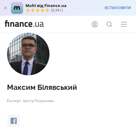
Multi від Finance.ua
ВСТАНОВИТИ
(8,9K+)
Максим Білявський
Експерт. Центр Разумкова.