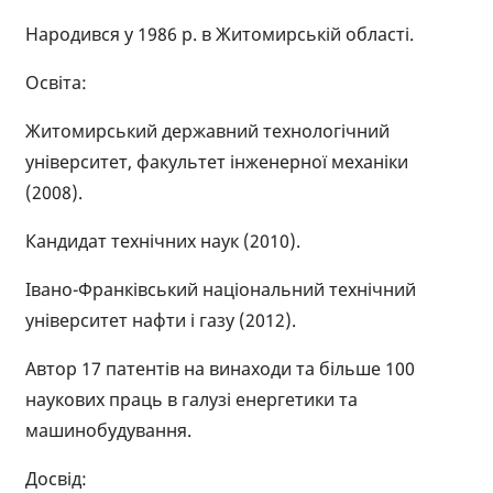
Народився у 1986 р. в Житомирській області.
Освіта:
Житомирський державний технологічний
університет, факультет інженерної механіки
(2008).
Кандидат технічних наук (2010).
Івано-Франківський національний технічний
університет нафти і газу (2012).
Автор 17 патентів на винаходи та більше 100
наукових праць в галузі енергетики та
машинобудування.
Досвід: