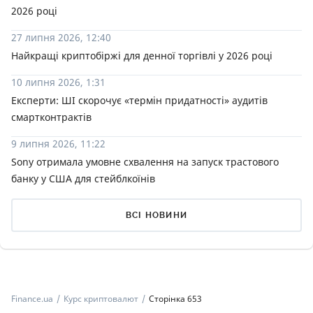
2026 році
27 липня 2026, 12:40
Найкращі криптобіржі для денної торгівлі у 2026 році
10 липня 2026, 1:31
Експерти: ШІ скорочує «термін придатності» аудитів
смартконтрактів
9 липня 2026, 11:22
Sony отримала умовне схвалення на запуск трастового
банку у США для стейблкоїнів
ВСІ НОВИНИ
Finance.ua
Курс криптовалют
Сторінка 653