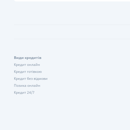
Види кредитів
Кредит онлайн
Кредит готівкою
Кредит без відмови
Позика онлайн
Кредит 24/7