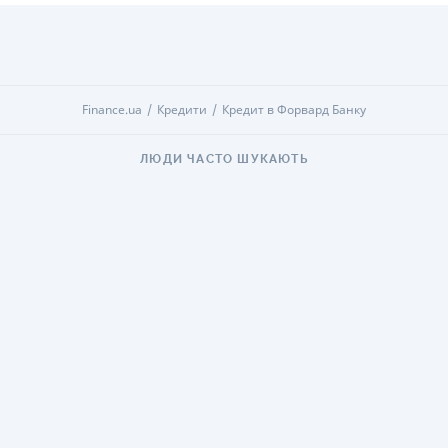
Finance.ua
Кредити
Кредит в Форвард Банку
ЛЮДИ ЧАСТО ШУКАЮТЬ