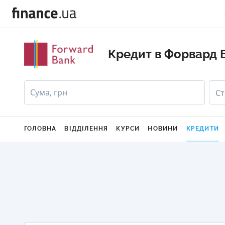
Кредит в Форвард 
Сума, грн
Ст
ГОЛОВНА
ВІДДІЛЕННЯ
КУРСИ
НОВИНИ
КРЕДИТИ