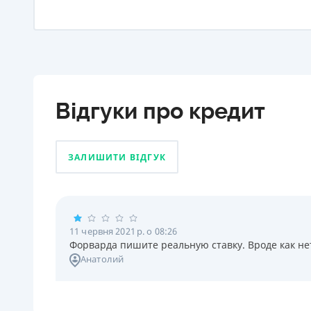
Відгуки про кредит
ЗАЛИШИТИ ВІДГУК
11 червня 2021 р. о 08:26
Форварда пишите реальную ставку. Вроде как нет
Анатолий