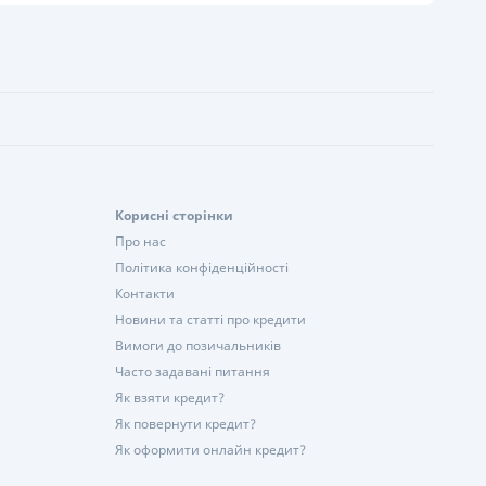
Корисні сторінки
Про нас
Політика конфіденційності
Контакти
Новини та статті про кредити
Вимоги до позичальників
Часто задавані питання
Як взяти кредит?
Як повернути кредит?
Як оформити онлайн кредит?